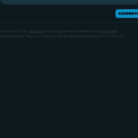
Copyright © 2010 -
Alex Storm
is proudly powered by
WordPress
||
Impressum
Design Disease Theme
is created by:
Design Disease
brought to you by
Turbo Kits